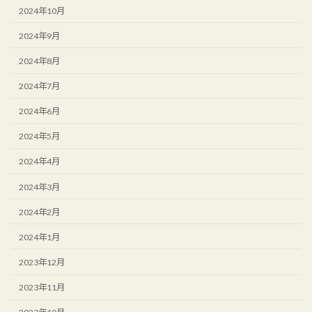
2024年10月
2024年9月
2024年8月
2024年7月
2024年6月
2024年5月
2024年4月
2024年3月
2024年2月
2024年1月
2023年12月
2023年11月