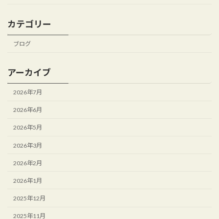
カテゴリー
ブログ
アーカイブ
2026年7月
2026年6月
2026年5月
2026年3月
2026年2月
2026年1月
2025年12月
2025年11月