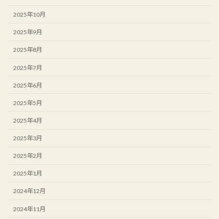
2025年10月
2025年9月
2025年8月
2025年7月
2025年6月
2025年5月
2025年4月
2025年3月
2025年2月
2025年1月
2024年12月
2024年11月