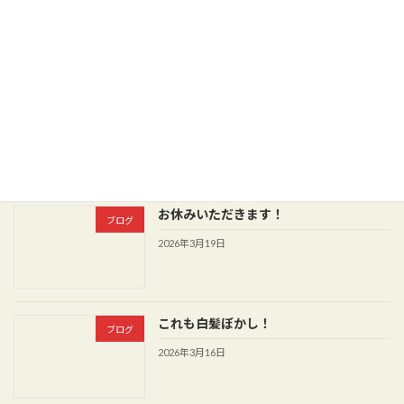
ブログ
2026年3月27日
マッシュショート！
ブログ
2026年3月26日
お休みいただきます！
ブログ
2026年3月19日
これも白髪ぼかし！
ブログ
2026年3月16日