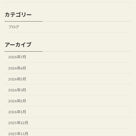
カテゴリー
ブログ
アーカイブ
2026年7月
2026年6月
2026年5月
2026年3月
2026年2月
2026年1月
2025年12月
2025年11月