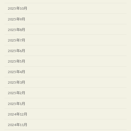
2025年10月
2025年9月
2025年8月
2025年7月
2025年6月
2025年5月
2025年4月
2025年3月
2025年2月
2025年1月
2024年12月
2024年11月