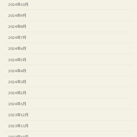
2024年10月
2024年9月
2024年8月
2024年7月
2024年6月
2024年5月
2024年4月
2024年3月
2024年2月
2024年1月
2023年12月
2023年11月
2023年10月