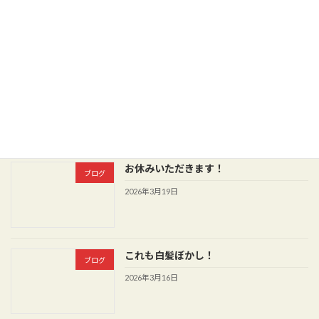
ブログ
2026年3月27日
マッシュショート！
ブログ
2026年3月26日
お休みいただきます！
ブログ
2026年3月19日
これも白髪ぼかし！
ブログ
2026年3月16日