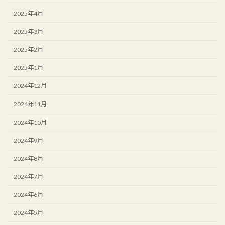
2025年4月
2025年3月
2025年2月
2025年1月
2024年12月
2024年11月
2024年10月
2024年9月
2024年8月
2024年7月
2024年6月
2024年5月