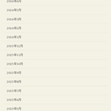
2026年6月
2026年5月
2026年3月
2026年2月
2026年1月
2025年12月
2025年11月
2025年10月
2025年9月
2025年8月
2025年7月
2025年6月
2025年5月