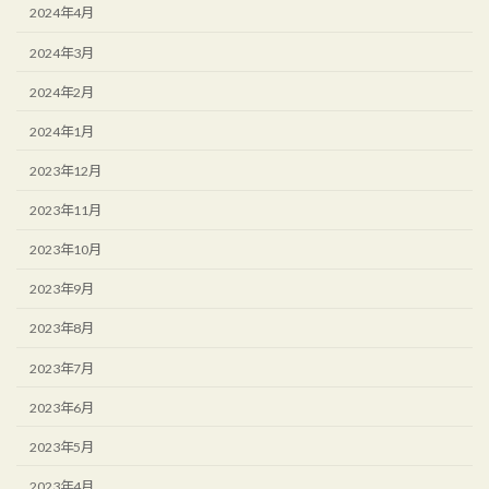
2024年4月
2024年3月
2024年2月
2024年1月
2023年12月
2023年11月
2023年10月
2023年9月
2023年8月
2023年7月
2023年6月
2023年5月
2023年4月