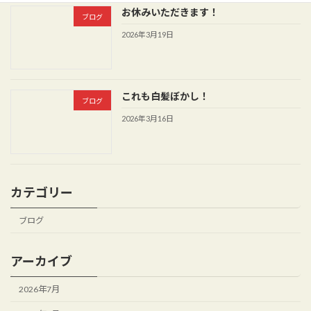
お休みいただきます！
ブログ
2026年3月19日
これも白髪ぼかし！
ブログ
2026年3月16日
カテゴリー
ブログ
アーカイブ
2026年7月