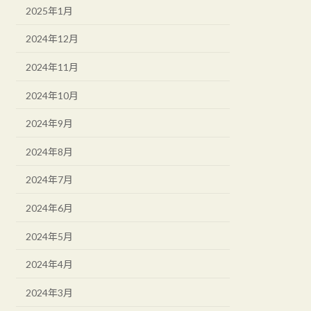
2025年1月
2024年12月
2024年11月
2024年10月
2024年9月
2024年8月
2024年7月
2024年6月
2024年5月
2024年4月
2024年3月