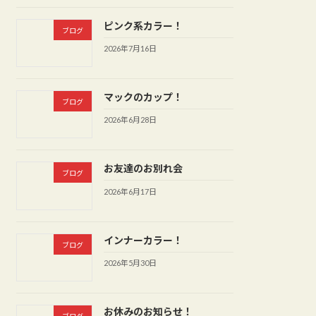
ピンク系カラー！
ブログ
2026年7月16日
マックのカップ！
ブログ
2026年6月28日
お友達のお別れ会
ブログ
2026年6月17日
インナーカラー！
ブログ
2026年5月30日
お休みのお知らせ！
ブログ