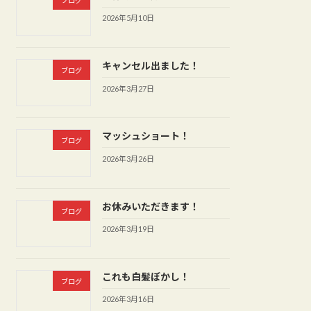
2026年5月10日
キャンセル出ました！
ブログ
2026年3月27日
マッシュショート！
ブログ
2026年3月26日
お休みいただきます！
ブログ
2026年3月19日
これも白髪ぼかし！
ブログ
2026年3月16日