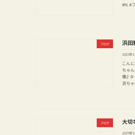
#N.
浜田
ブログ
2025年
こんに
ちゃん
像2 
浜ちゃん
大切
ブログ
2025年