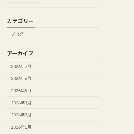
カテゴリー
ブログ
アーカイブ
2026年7月
2026年6月
2026年5月
2026年3月
2026年2月
2026年1月