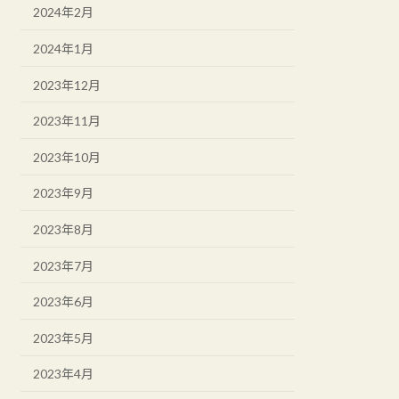
2024年2月
2024年1月
2023年12月
2023年11月
2023年10月
2023年9月
2023年8月
2023年7月
2023年6月
2023年5月
2023年4月