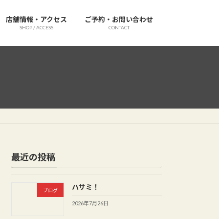
店舗情報・アクセス
ご予約・お問い合わせ
SHOP / ACCESS
CONTACT
最近の投稿
ハサミ！
ブログ
2026年7月26日