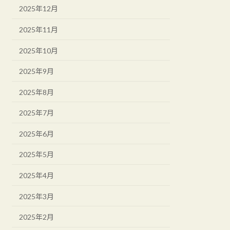
2025年12月
2025年11月
2025年10月
2025年9月
2025年8月
2025年7月
2025年6月
2025年5月
2025年4月
2025年3月
2025年2月